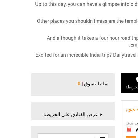
Up to this day, you can have a glimpse into o
Other places you shouldn't miss are the temp
And although it takes a four hour road tr
Emp
Excited for an incredible India trip? Dailytrav
سلة التسوق |
0
خريطة
ة نجوم
عرض الفنادق على الخريطة
ر متوفر
أدخل