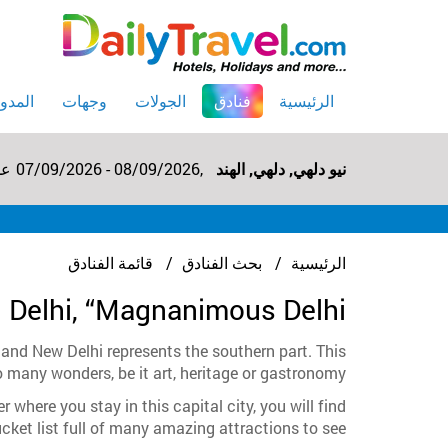
(current)
الرئيسية
فنادق
الجولات
وجهات
المدون
نيو دلهي, دلهي, الهند
07/09/2026 - 08/09/2026,
عدد 
الرئيسية
بحث الفنادق
قائمة الفنادق
n Delhi, “Magnanimous Delhi”
hi, and New Delhi represents the southern part. This
 many wonders, be it art, heritage or gastronomy.
 where you stay in this capital city, you will find
cket list full of many amazing attractions to see.