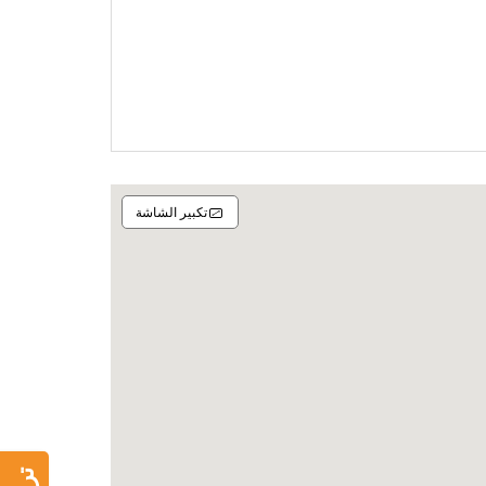
تكبير الشاشة