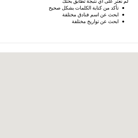
لم نعثر على اي نتبجة تطابق بحثك
تأكد من كتابة الكلمات بشكل صحيح
ابحث عن اسم فنادق مختلفة
ابحث عن تواريخ مختلفة