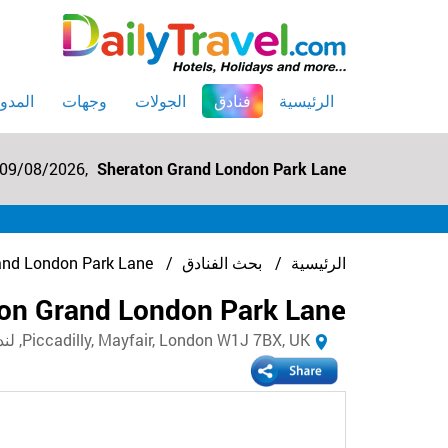
(current)
الرئيسية
فنادق
الجولات
وجهات
المدون
 09/08/2026,
Sheraton Grand London Park Lane
الرئيسية
بحث الفنادق
and London Park Lane
on Grand London Park Lane
Piccadilly, Mayfair, London W1J 7BX, UK, لندن W1J 7BX